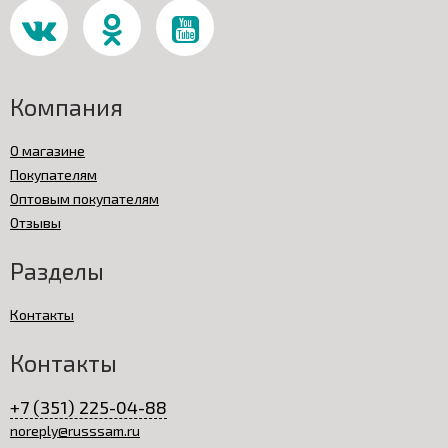
Компания
О магазине
Покупателям
Оптовым покупателям
Отзывы
Разделы
Контакты
Контакты
+7 (351) 225-04-88
noreply@russsam.ru