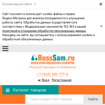
Полная версия сайта
Сайт russsam.ru использует cookie-файлы и сервис
Яндекс.Метрика для анализа посещаемости и улучшения
работы сайта. Обработка данных осуществляется в
×
соответствии с Федеральным законом № 152-ФЗ и нашей
политикой в отношении обработки персональных данных
.
Находясь на сайте, вы соглашаетесь с использованием cookies и
обработкой обезличенных данных.
«Русский Самодел» в Челябинске
+7 (343) 330-777-0
Вход
Регистрация
Каталог товаров
Найти