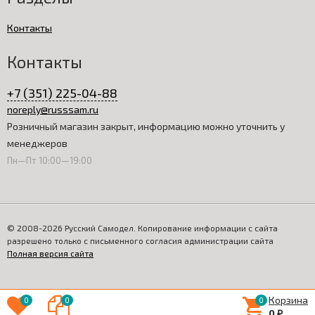
Контакты
Контакты
+7 (351) 225-04-88
noreply@russsam.ru
Розничный магазин закрыт, информацию можно уточнить у
менеджеров
Пн—Пт 10:00—19:00
© 2008-2026 Русский Самодел. Копирование информации с сайта
разрешено только с письменного согласия администрации сайта
Полная версия сайта
Корзина
0
0
0
0
₽