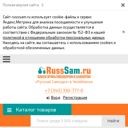
Полная версия сайта
Сайт russsam.ru использует cookie-файлы и сервис
Яндекс.Метрика для анализа посещаемости и улучшения
работы сайта. Обработка данных осуществляется в
×
соответствии с Федеральным законом № 152-ФЗ и нашей
политикой в отношении обработки персональных данных
.
Находясь на сайте, вы соглашаетесь с использованием cookies и
обработкой обезличенных данных.
«Русский Самодел» в Челябинске
+7 (343) 330-777-0
Вход
Регистрация
Каталог товаров
Найти