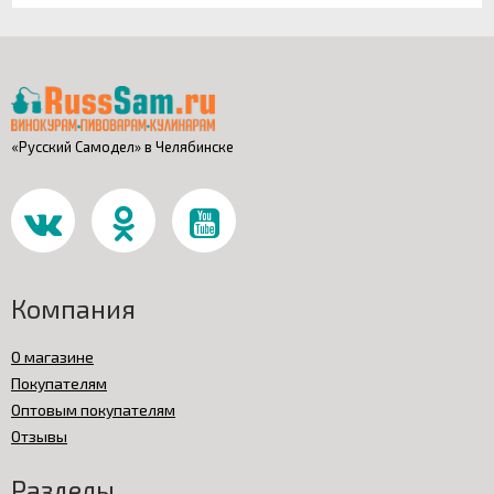
«Русский Самодел» в Челябинске
Компания
О магазине
Покупателям
Оптовым покупателям
Отзывы
Разделы