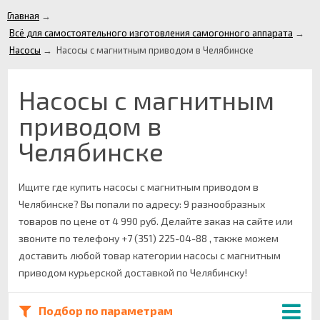
Главная
→
Всё для самостоятельного изготовления самогонного аппарата
→
Насосы
→
Насосы с магнитным приводом в Челябинске
Насосы с магнитным
приводом в
Челябинске
Ищите где купить насосы с магнитным приводом в
Челябинске? Вы попали по адресу: 9 разнообразных
товаров по цене от 4 990 руб. Делайте заказ на сайте или
звоните по телефону +7 (351) 225-04-88 , также можем
доставить любой товар категории насосы с магнитным
приводом курьерской доставкой по Челябинску!
Подбор по параметрам