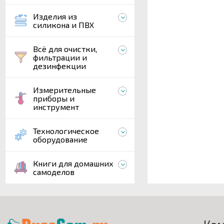
Изделия из
силикона и ПВХ
Всё для очистки,
фильтрации и
дезинфекции
Измерительные
приборы и
инструмент
Технологическое
оборудование
Книги для домашних
самоделов