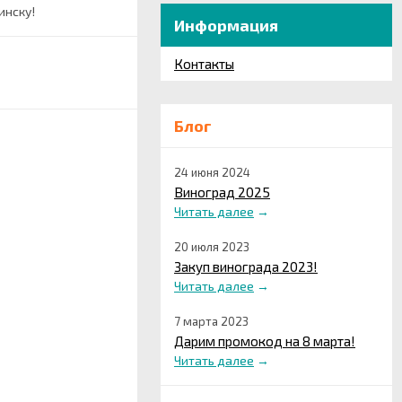
инску!
Информация
Контакты
Блог
24 июня 2024
Виноград 2025
Читать далее
→
20 июля 2023
Закуп винограда 2023!
Читать далее
→
7 марта 2023
Дарим промокод на 8 марта!
Читать далее
→