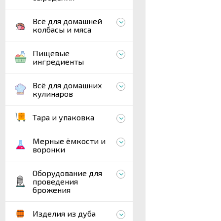
Всё для домашней
колбасы и мяса
Пищевые
ингредиенты
Всё для домашних
кулинаров
Тара и упаковка
Мерные ёмкости и
воронки
Оборудование для
проведения
брожения
Изделия из дуба