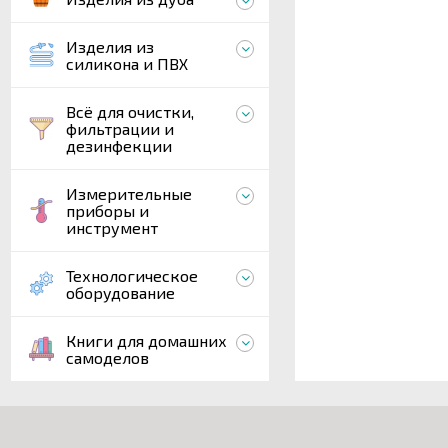
Изделия из
силикона и ПВХ
Всё для очистки,
фильтрации и
дезинфекции
Измерительные
приборы и
инструмент
Технологическое
оборудование
Книги для домашних
самоделов