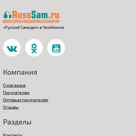
«Русский Самодел» в Челябинске
Компания
О магазине
Покупателям
Оптовым покупателям
Отзывы
Разделы
Контакты