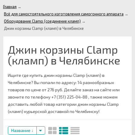
Главная
→
Всё для самостоятельного изготовления самогонного аппарата
→
Оборудование Clamp (соединение кламп)
→
Джин корзины Clamp (кламп) в Челябинске
Джин корзины Clamp
(кламп) в Челябинске
Ищите где купить джин корзины Clamp (кламп) в
Челябинске? Вы попали по адресу: 14 разнообразных
товаров по цене от 276 руб. Делайте заказ на сайте или
звоните по телефону +7 (351) 225-04-88 , также можем
доставить любой товар категории джин корзины Clamp
(кламп) курьерской доставкой по Челябинску!
Название