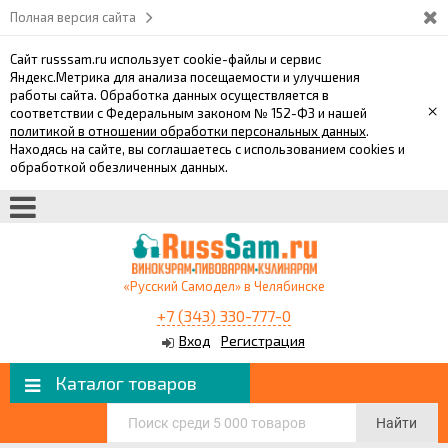
Полная версия сайта
Сайт russsam.ru использует cookie-файлы и сервис
Яндекс.Метрика для анализа посещаемости и улучшения
работы сайта. Обработка данных осуществляется в
×
соответствии с Федеральным законом № 152-ФЗ и нашей
политикой в отношении обработки персональных данных
.
Находясь на сайте, вы соглашаетесь с использованием cookies и
обработкой обезличенных данных.
«Русский Самодел» в Челябинске
+7 (343) 330-777-0
Вход
Регистрация
Каталог товаров
Найти