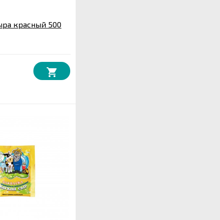
ыра красный 500