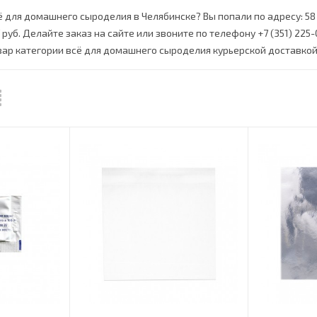
ё для домашнего сыроделия в Челябинске? Вы попали по адресу: 5
 руб. Делайте заказ на сайте или звоните по телефону +7 (351) 225
ар категории всё для домашнего сыроделия курьерской доставкой