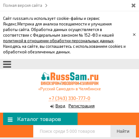
Полная версия сайта
Сайт russsam.ru использует cookie-файлы и сервис
Яндекс.Метрика для анализа посещаемости и улучшения
работы сайта. Обработка данных осуществляется в
×
соответствии с Федеральным законом № 152-ФЗ и нашей
политикой в отношении обработки персональных данных
.
Находясь на сайте, вы соглашаетесь с использованием cookies и
обработкой обезличенных данных.
«Русский Самодел» в Челябинске
+7 (343) 330-777-0
Вход
Регистрация
Каталог товаров
Найти