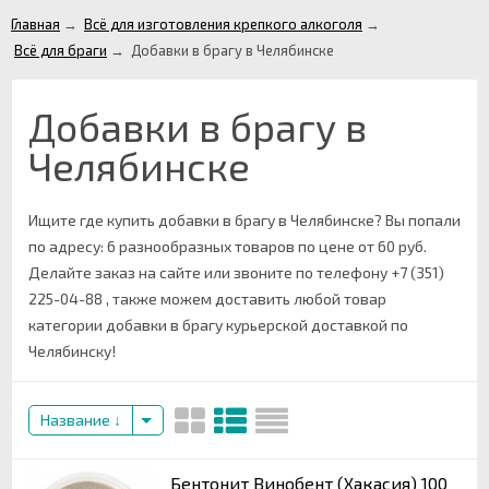
Главная
→
Всё для изготовления крепкого алкоголя
→
Всё для браги
→
Добавки в брагу в Челябинске
Добавки в брагу в
Челябинске
Ищите где купить добавки в брагу в Челябинске? Вы попали
по адресу: 6 разнообразных товаров по цене от 60 руб.
Делайте заказ на сайте или звоните по телефону +7 (351)
225-04-88 , также можем доставить любой товар
категории добавки в брагу курьерской доставкой по
Челябинску!
Название
Бентонит Винобент (Хакасия) 100