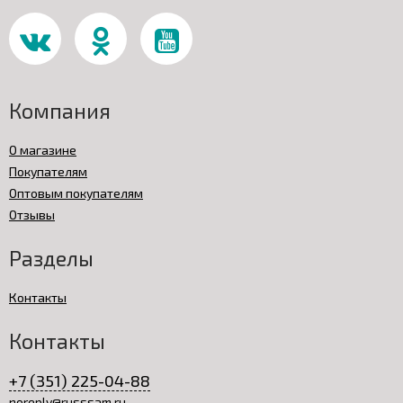
Компания
О магазине
Покупателям
Оптовым покупателям
Отзывы
Разделы
Контакты
Контакты
+7 (351) 225-04-88
noreply@russsam.ru