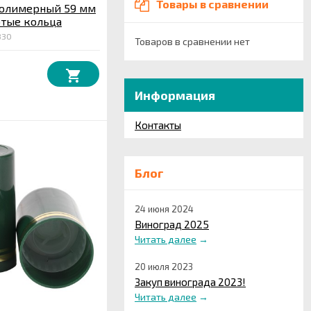
Товары в сравнении
полимерный 59 мм
отые кольца
830
Товаров в сравнении нет
Информация
Контакты
Блог
24 июня 2024
Виноград 2025
Читать далее
→
20 июля 2023
Закуп винограда 2023!
Читать далее
→