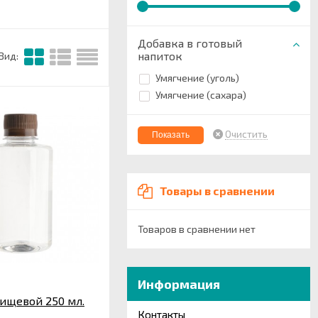
Добавка в готовый
напиток
Вид:
Умягчение (уголь)
Умягчение (сахара)
Очистить
Товары в сравнении
Товаров в сравнении нет
Информация
ищевой 250 мл.
Контакты