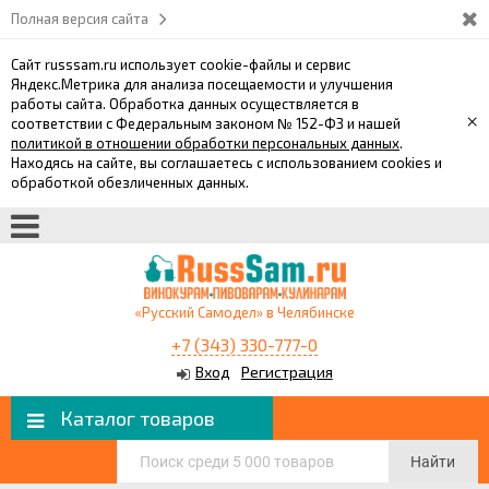
Полная версия сайта
Сайт russsam.ru использует cookie-файлы и сервис
Яндекс.Метрика для анализа посещаемости и улучшения
работы сайта. Обработка данных осуществляется в
×
соответствии с Федеральным законом № 152-ФЗ и нашей
политикой в отношении обработки персональных данных
.
Находясь на сайте, вы соглашаетесь с использованием cookies и
обработкой обезличенных данных.
«Русский Самодел» в Челябинске
+7 (343) 330-777-0
Вход
Регистрация
Каталог товаров
Найти