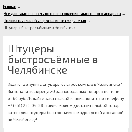
Главная
→
Всё для самостоятельного изготовления самогонного аппарата
→
Пневматические быстросъёмные соединения
→
Штуцеры быстросъёмные в Челябинске
Штуцеры
быстросъёмные в
Челябинске
Ищите где купить штуцеры быстросъёмные в Челябинске?
Вы попали по адресу: 20 разнообразных товаров по цене
от 60 руб. Делайте заказ на сайте или звоните по телефону
+7 (351) 225-04-88 , также можем доставить любой товар
категории штуцеры быстросъёмные курьерской доставкой
по Челябинску!