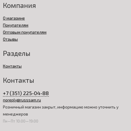
Компания
О магазине
Покупателям
Оптовым покупателям
Отзывы
Разделы
Контакты
Контакты
+7 (351) 225-04-88
noreply@russsam.ru
Розничный магазин закрыт, информацию можно уточнить у
менеджеров
Пн—Пт 10:00—19:00