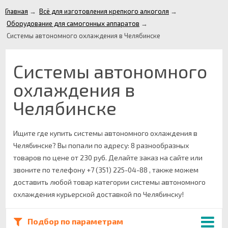
Главная
→
Всё для изготовления крепкого алкоголя
→
Оборудование для самогонных аппаратов
→
Системы автономного охлаждения в Челябинске
Системы автономного
охлаждения в
Челябинске
Ищите где купить системы автономного охлаждения в
Челябинске? Вы попали по адресу: 8 разнообразных
товаров по цене от 230 руб. Делайте заказ на сайте или
звоните по телефону +7 (351) 225-04-88 , также можем
доставить любой товар категории системы автономного
охлаждения курьерской доставкой по Челябинску!
Подбор по параметрам