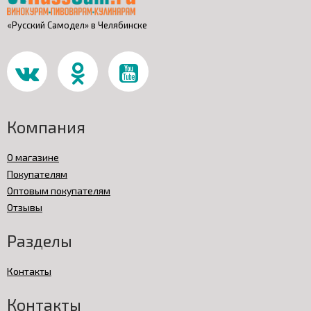
«Русский Самодел» в Челябинске
Компания
О магазине
Покупателям
Оптовым покупателям
Отзывы
Разделы
Контакты
Контакты