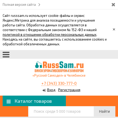
Полная версия сайта
Сайт russsam.ru использует cookie-файлы и сервис
Яндекс.Метрика для анализа посещаемости и улучшения
работы сайта. Обработка данных осуществляется в
×
соответствии с Федеральным законом № 152-ФЗ и нашей
политикой в отношении обработки персональных данных
.
Находясь на сайте, вы соглашаетесь с использованием cookies и
обработкой обезличенных данных.
«Русский Самодел» в Челябинске
+7 (343) 330-777-0
Вход
Регистрация
Каталог товаров
Найти