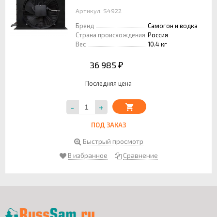
Артикул: S4922
Бренд
Самогон и водка
Страна происхождения
Россия
Вес
10.4 кг
36 985
₽
Последняя цена
-
+
ПОД ЗАКАЗ
Быстрый просмотр
В избранное
Сравнение