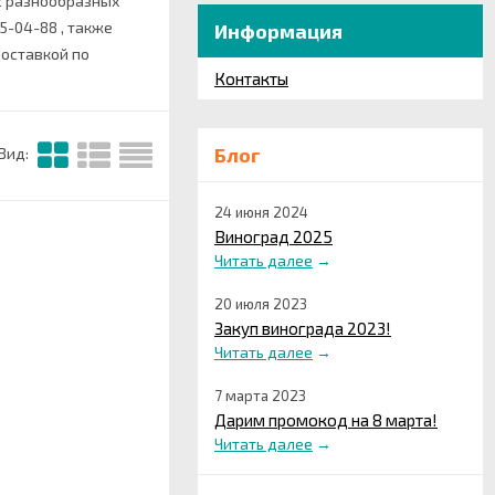
2 разнообразных
5-04-88 , также
Информация
оставкой по
Контакты
Блог
Вид:
24 июня 2024
Виноград 2025
Читать далее
→
20 июля 2023
Закуп винограда 2023!
Читать далее
→
7 марта 2023
Дарим промокод на 8 марта!
Читать далее
→