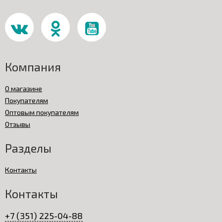
Компания
О магазине
Покупателям
Оптовым покупателям
Отзывы
Разделы
Контакты
Контакты
+7 (351) 225-04-88