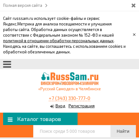
Полная версия сайта
Сайт russsam.ru использует cookie-файлы и сервис
Яндекс.Метрика для анализа посещаемости и улучшения
работы сайта. Обработка данных осуществляется в
×
соответствии с Федеральным законом № 152-ФЗ и нашей
политикой в отношении обработки персональных данных
.
Находясь на сайте, вы соглашаетесь с использованием cookies и
обработкой обезличенных данных.
«Русский Самодел» в Челябинске
+7 (343) 330-777-0
Вход
Регистрация
Каталог товаров
Найти