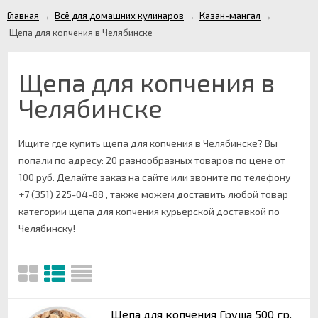
Главная
→
Всё для домашних кулинаров
→
Казан-мангал
→
Щепа для копчения в Челябинске
Щепа для копчения в
Челябинске
Ищите где купить щепа для копчения в Челябинске? Вы
попали по адресу: 20 разнообразных товаров по цене от
100 руб. Делайте заказ на сайте или звоните по телефону
+7 (351) 225-04-88 , также можем доставить любой товар
категории щепа для копчения курьерской доставкой по
Челябинску!
Щепа для копчения Груша 500 гр.