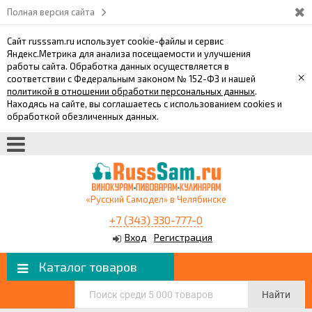
Полная версия сайта
Сайт russsam.ru использует cookie-файлы и сервис
Яндекс.Метрика для анализа посещаемости и улучшения
работы сайта. Обработка данных осуществляется в
×
соответствии с Федеральным законом № 152-ФЗ и нашей
политикой в отношении обработки персональных данных
.
Находясь на сайте, вы соглашаетесь с использованием cookies и
обработкой обезличенных данных.
«Русский Самодел» в Челябинске
+7 (343) 330-777-0
Вход
Регистрация
Каталог товаров
Найти