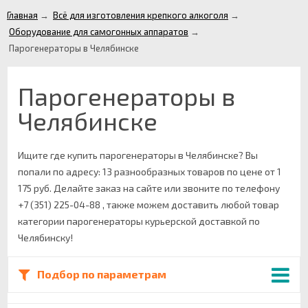
Главная
→
Всё для изготовления крепкого алкоголя
→
Оборудование для самогонных аппаратов
→
Парогенераторы в Челябинске
Парогенераторы в
Челябинске
Ищите где купить парогенераторы в Челябинске? Вы
попали по адресу: 13 разнообразных товаров по цене от 1
175 руб. Делайте заказ на сайте или звоните по телефону
+7 (351) 225-04-88 , также можем доставить любой товар
категории парогенераторы курьерской доставкой по
Челябинску!
Подбор по параметрам