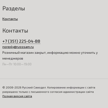
Разделы
Контакты
Контакты
+7 (351) 225-04-88
noreply@russsam.ru
Розничный магазин закрыт, информацию можно уточнить у
менеджеров
Пн—Пт 10:00—19:00
© 2008-2026 Русский Самодел. Копирование информации с сайта
разрешено только с письменного согласия администрации сайта
Полная версия сайта