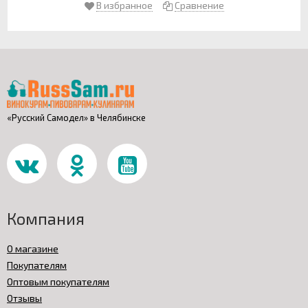
В избранное
Сравнение
«Русский Самодел» в Челябинске
Компания
О магазине
Покупателям
Оптовым покупателям
Отзывы