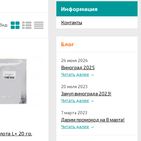
Информация
Контакты
Вид:
Блог
24 июня 2024
Виноград 2025
Читать далее
→
20 июля 2023
Закуп винограда 2023!
Читать далее
→
7 марта 2023
Дарим промокод на 8 марта!
Читать далее
→
ота L+ 20 гр.