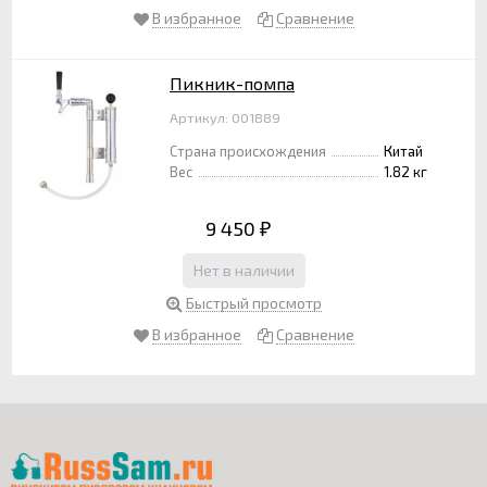
В избранное
Сравнение
Пикник-помпа
Артикул: 001889
Страна происхождения
Китай
Вес
1.82 кг
9 450
₽
Нет в наличии
Быстрый просмотр
В избранное
Сравнение