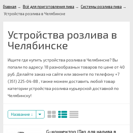
Главная
→
Всё для приготовления пива
→
Системы розлива пива
→
Устройства розлива в Челябинске
Устройства розлива в
Челябинске
Ищите где купить устройства розлива в Челябинске? Вы
попали по адресу: 18 разнообразных товаров по цене от 40
руб. Делайте заказ на сайте или звоните по телефону +7
(351) 225-04-88 , также можем доставить любой товар
категории устройства розлива курьерской доставкой по
Челябинску!
Название
G-коннектор ITap для налива в