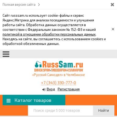
Полная версия сайта
Сайт russsam.ru использует cookie-файлы и сервис
Яндекс.Метрика для анализа посещаемости и улучшения
работы сайта. Обработка данных осуществляется в
×
соответствии с Федеральным законом № 152-ФЗ и нашей
политикой в отношении обработки персональных данных
.
Находясь на сайте, вы соглашаетесь с использованием cookies и
обработкой обезличенных данных.
«Русский Самодел» в Челябинске
+7 (343) 330-777-0
Вход
Регистрация
Каталог товаров
Найти