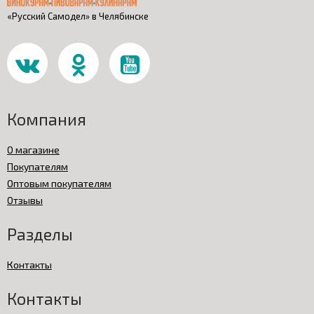
«Русский Самодел» в Челябинске
Компания
О магазине
Покупателям
Оптовым покупателям
Отзывы
Разделы
Контакты
Контакты