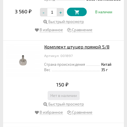
3 560
-
+
₽
В наличии
Быстрый просмотр
В избранное
Сравнение
Комплект штуцер прямой 5/8
Артикул: 001897
Страна происхождения
Китай
Вес
35 г
150
₽
Нет в наличии
Быстрый просмотр
В избранное
Сравнение