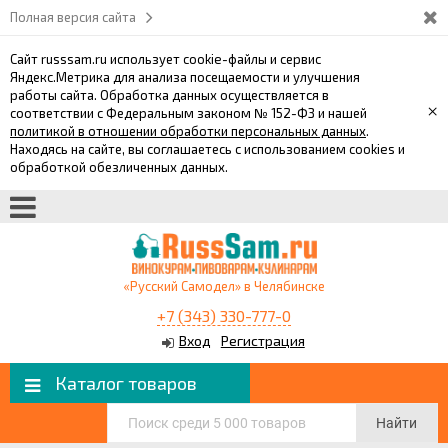
Полная версия сайта
Сайт russsam.ru использует cookie-файлы и сервис
Яндекс.Метрика для анализа посещаемости и улучшения
работы сайта. Обработка данных осуществляется в
×
соответствии с Федеральным законом № 152-ФЗ и нашей
политикой в отношении обработки персональных данных
.
Находясь на сайте, вы соглашаетесь с использованием cookies и
обработкой обезличенных данных.
«Русский Самодел» в Челябинске
+7 (343) 330-777-0
Вход
Регистрация
Каталог товаров
Найти