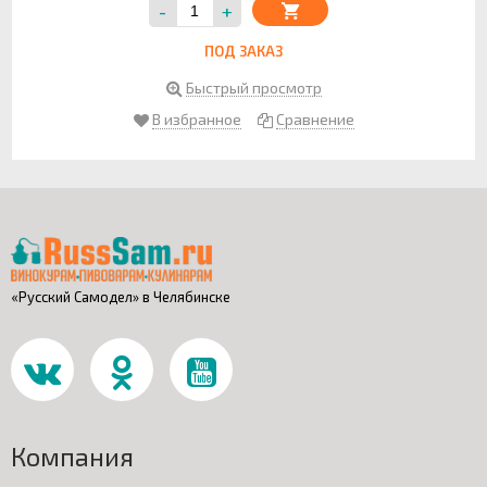
-
+
ПОД ЗАКАЗ
Быстрый просмотр
В избранное
Сравнение
«Русский Самодел» в Челябинске
Компания