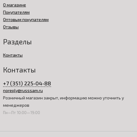
О магазине
Покупателям
Оптовым покупателям
Отзывы
Разделы
Контакты
Контакты
+7 (351) 225-04-88
noreply@russsam.ru
Розничный магазин закрыт, информацию можно уточнить у
менеджеров
Пн—Пт 10:00—19:00