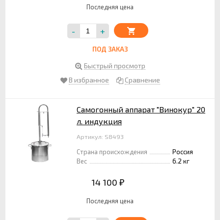
Последняя цена
-
+
ПОД ЗАКАЗ
Быстрый просмотр
В избранное
Сравнение
Самогонный аппарат "Винокур" 20
л. индукция
Артикул: S8493
Страна происхождения
Россия
Вес
6.2 кг
14 100
₽
Последняя цена