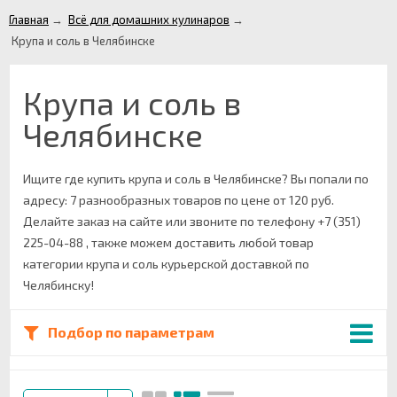
Главная
→
Всё для домашних кулинаров
→
Крупа и соль в Челябинске
Крупа и соль в
Челябинске
Ищите где купить крупа и соль в Челябинске? Вы попали по
адресу: 7 разнообразных товаров по цене от 120 руб.
Делайте заказ на сайте или звоните по телефону +7 (351)
225-04-88 , также можем доставить любой товар
категории крупа и соль курьерской доставкой по
Челябинску!
Подбор по параметрам