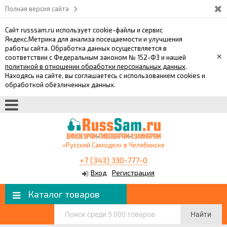
Полная версия сайта
Сайт russsam.ru использует cookie-файлы и сервис
Яндекс.Метрика для анализа посещаемости и улучшения
работы сайта. Обработка данных осуществляется в
×
соответствии с Федеральным законом № 152-ФЗ и нашей
политикой в отношении обработки персональных данных
.
Находясь на сайте, вы соглашаетесь с использованием cookies и
обработкой обезличенных данных.
«Русский Самодел» в Челябинске
+7 (343) 330-777-0
Вход
Регистрация
Каталог товаров
Найти