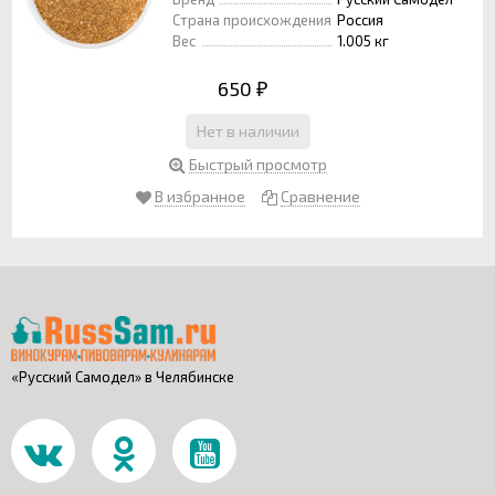
Страна происхождения
Россия
Вес
1.005 кг
650
₽
Нет в наличии
Быстрый просмотр
В избранное
Сравнение
«Русский Самодел» в Челябинске