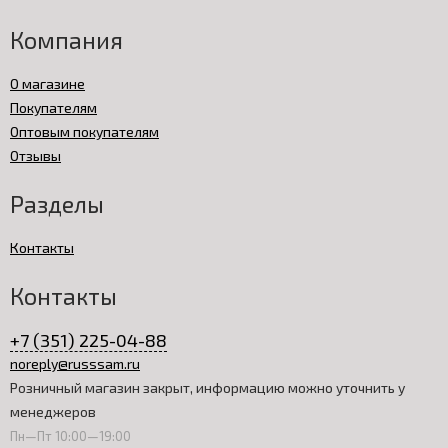
Компания
О магазине
Покупателям
Оптовым покупателям
Отзывы
Разделы
Контакты
Контакты
+7 (351) 225-04-88
noreply@russsam.ru
Розничный магазин закрыт, информацию можно уточнить у
менеджеров
Пн—Пт 10:00—19:00