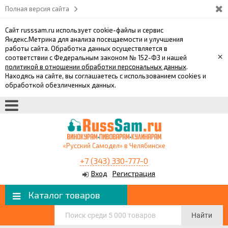
Полная версия сайта
Сайт russsam.ru использует cookie-файлы и сервис
Яндекс.Метрика для анализа посещаемости и улучшения
работы сайта. Обработка данных осуществляется в
×
соответствии с Федеральным законом № 152-ФЗ и нашей
политикой в отношении обработки персональных данных
.
Находясь на сайте, вы соглашаетесь с использованием cookies и
обработкой обезличенных данных.
«Русский Самодел» в Челябинске
+7 (343) 330-777-0
Вход
Регистрация
Каталог товаров
Найти