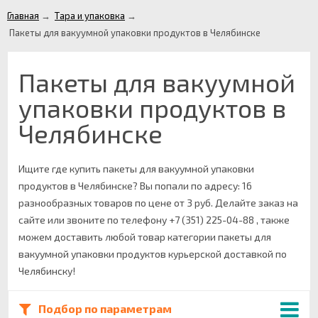
Главная
→
Тара и упаковка
→
Пакеты для вакуумной упаковки продуктов в Челябинске
Пакеты для вакуумной
упаковки продуктов в
Челябинске
Ищите где купить пакеты для вакуумной упаковки
продуктов в Челябинске? Вы попали по адресу: 16
разнообразных товаров по цене от 3 руб. Делайте заказ на
сайте или звоните по телефону +7 (351) 225-04-88 , также
можем доставить любой товар категории пакеты для
вакуумной упаковки продуктов курьерской доставкой по
Челябинску!
Подбор по параметрам