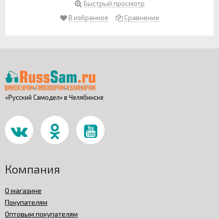
Быстрый просмотр
В избранное
Сравнение
«Русский Самодел» в Челябинске
Компания
О магазине
Покупателям
Оптовым покупателям