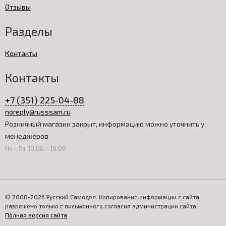
Отзывы
Разделы
Контакты
Контакты
+7 (351) 225-04-88
noreply@russsam.ru
Розничный магазин закрыт, информацию можно уточнить у
менеджеров
Пн—Пт 10:00—19:00
© 2008-2026 Русский Самодел. Копирование информации с сайта
разрешено только с письменного согласия администрации сайта
Полная версия сайта