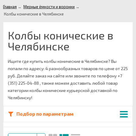
Главная
→
Мерные ёмкости и воронки
→
Колбы конические в Челябинске
Колбы конические в
Челябинске
Ищите где купить колбы конические в Челябинске? Вы
попали по адресу: 4 разнообразных товаров по цене от 225
руб. Делайте заказ на сайте или звоните по телефону +7
(351) 225-04-88 , также можем доставить любой товар
категории колбы конические курьерской доставкой по
Челябинску!
Подбор по параметрам