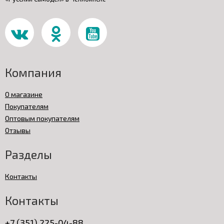
Компания
О магазине
Покупателям
Оптовым покупателям
Отзывы
Разделы
Контакты
Контакты
+7 (351) 225-04-88