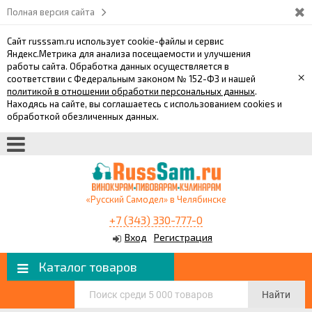
Полная версия сайта
Сайт russsam.ru использует cookie-файлы и сервис
Яндекс.Метрика для анализа посещаемости и улучшения
работы сайта. Обработка данных осуществляется в
×
соответствии с Федеральным законом № 152-ФЗ и нашей
политикой в отношении обработки персональных данных
.
Находясь на сайте, вы соглашаетесь с использованием cookies и
обработкой обезличенных данных.
«Русский Самодел» в Челябинске
+7 (343) 330-777-0
Вход
Регистрация
Каталог товаров
Найти