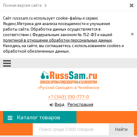
Полная версия сайта
Сайт russsam.ru использует cookie-файлы и сервис
Яндекс.Метрика для анализа посещаемости и улучшения
работы сайта. Обработка данных осуществляется в
×
соответствии с Федеральным законом № 152-ФЗ и нашей
политикой в отношении обработки персональных данных
.
Находясь на сайте, вы соглашаетесь с использованием cookies и
обработкой обезличенных данных.
«Русский Самодел» в Челябинске
+7 (343) 330-777-0
Вход
Регистрация
Каталог товаров
Найти