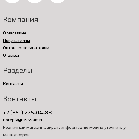
Компания
О магазине
Покупателям
Оптовым покупателям
Отзывы
Разделы
Контакты
Контакты
+7 (351) 225-04-88
noreply@russsam.ru
Розничный магазин закрыт, информацию можно уточнить у
менеджеров