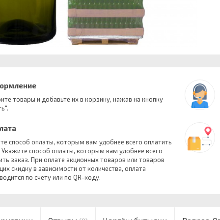
формление
ите товары и добавьте их в корзину, нажав на кнопку
ь".
плата
те способ оплаты, которым вам удобнее всего оплатить
. Укажите способ оплаты, которым вам удобнее всего
ить заказ. При оплате акционных товаров или товаров
их скидку в зависимости от количества, оплата
водится по счету или по QR-коду.