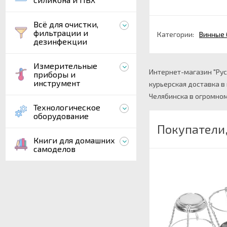
Всё для очистки,
фильтрации и
Категории:
Винные 
дезинфекции
Измерительные
Интернет-магазин "Русс
приборы и
инструмент
курьерская доставка в
Челябинска в огромном 
Технологическое
оборудование
Покупатели,
Книги для домашних
самоделов