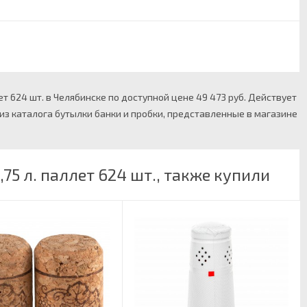
т 624 шт. в Челябинске по доступной цене 49 473 руб. Действует
 из каталога бутылки банки и пробки, представленные в магазине
5 л. паллет 624 шт., также купили