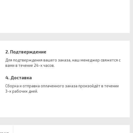
2. Подтверждение
Для подтверждения вашего заказа, наш менеджер свяжется с
вами в течение 24-х часов.
4. Доставка
Сборка и отправка оплаченного заказа произойдёт в течении
3-х рабочих дней.