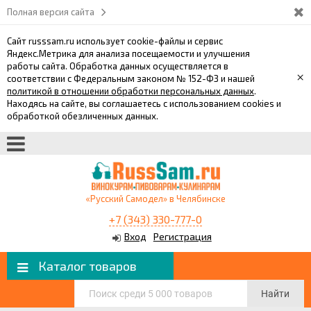
Полная версия сайта
Сайт russsam.ru использует cookie-файлы и сервис
Яндекс.Метрика для анализа посещаемости и улучшения
работы сайта. Обработка данных осуществляется в
×
соответствии с Федеральным законом № 152-ФЗ и нашей
политикой в отношении обработки персональных данных
.
Находясь на сайте, вы соглашаетесь с использованием cookies и
обработкой обезличенных данных.
«Русский Самодел» в Челябинске
+7 (343) 330-777-0
Вход
Регистрация
Каталог товаров
Найти