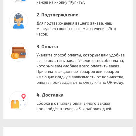
нажав на кнопку "Купить".
2. Подтверждение
Для подтверждения вашего заказа, наш
менеджер свяжется с вами в течение 24-х
часов.
3. Оплата
Укажите способ оплаты, которым вам удобнее
всего оплатить заказ. Укажите способ оплаты,
которым вам удобнее всего оплатить заказ.
При оплате акционных товаров или товаров
имеющих скидку в зависимости от количества,
оплата производится по счету или по QR-коду.
4. Доставка
Сборка и отправка оплаченного заказа
произойдёт в течении 3-х рабочих дней.