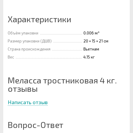
Характеристики
Объём упаковки
0.006 м³
Размер упаковки (ДШВ)
20 × 15 × 21 см
Страна происхождения
Вьетнам
Вес
4.15 кг
Меласса тростниковая 4 кг.
отзывы
Написать отзыв
Вопрос-Ответ