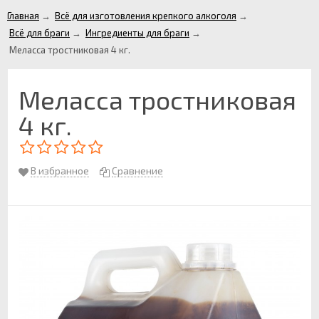
Главная
→
Всё для изготовления крепкого алкоголя
→
Всё для браги
→
Ингредиенты для браги
→
Меласса тростниковая 4 кг.
Меласса тростниковая
4 кг.
В избранное
Сравнение