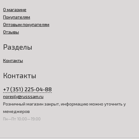
О магазине
Покупателям
Оптовым покупателям
Отзывы
Разделы
Контакты
Контакты
+7 (351) 225-04-88
noreply@russsam.ru
Розничный магазин закрыт, информацию можно уточнить у
менеджеров
Пн—Пт 10:00—19:00