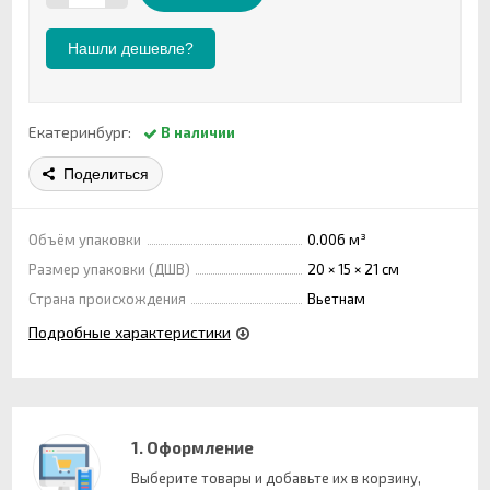
Нашли дешевле?
Екатеринбург:
В наличии
Поделиться
Объём упаковки
0.006 м³
Размер упаковки (ДШВ)
20 × 15 × 21 см
Страна происхождения
Вьетнам
Подробные характеристики
1. Оформление
Выберите товары и добавьте их в корзину,