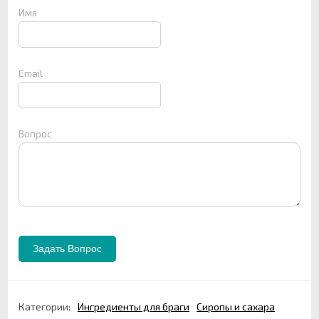
Имя
Email
Вопрос
Категории:
Ингредиенты для браги
Сиропы и сахара