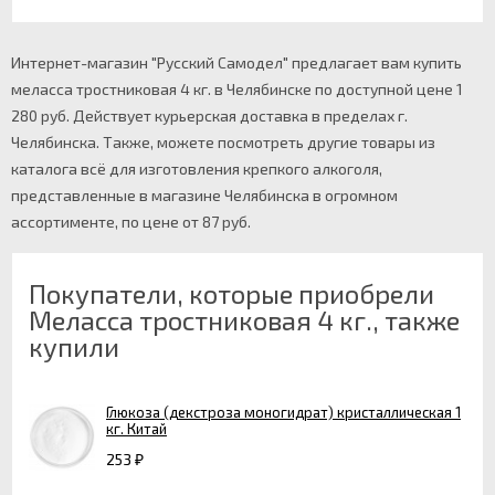
Интернет-магазин "Русский Самодел" предлагает вам купить
меласса тростниковая 4 кг. в Челябинске по доступной цене 1
280 руб. Действует курьерская доставка в пределах г.
Челябинска. Также, можете посмотреть другие товары из
каталога всё для изготовления крепкого алкоголя,
представленные в магазине Челябинска в огромном
ассортименте, по цене от 87 руб.
Покупатели, которые приобрели
Меласса тростниковая 4 кг., также
купили
Глюкоза (декстроза моногидрат) кристаллическая 1
кг. Китай
253
₽