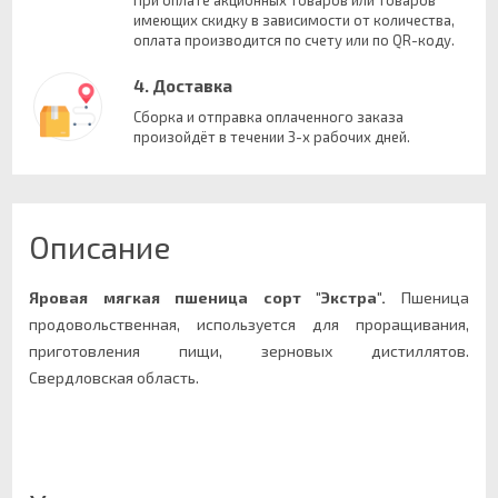
При оплате акционных товаров или товаров
имеющих скидку в зависимости от количества,
оплата производится по счету или по QR-коду.
4. Доставка
Сборка и отправка оплаченного заказа
произойдёт в течении 3-х рабочих дней.
Описание
Яровая мягкая пшеница сорт "Экстра".
Пшеница
продовольственная, используется для проращивания,
приготовления пищи, зерновых дистиллятов.
Свердловская область.