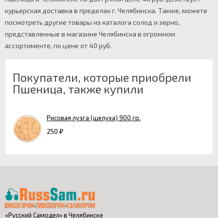
курьерская доставка в пределах г. Челябинска. Также, можете
посмотреть другие товары из каталога солод и зерно,
представленные в магазине Челябинска в огромном
ассортименте, по цене от 40 руб.
Покупатели, которые приобрели
Пшеница, также купили
Рисовая лузга (шелуха) 900 гр.
250
₽
«Русский Самодел» в Челябинске