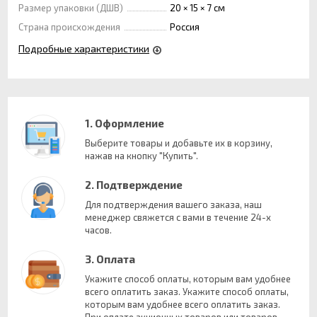
Размер упаковки (ДШВ)
20 × 15 × 7 см
Страна происхождения
Россия
Подробные характеристики
1. Оформление
Выберите товары и добавьте их в корзину,
нажав на кнопку "Купить".
2. Подтверждение
Для подтверждения вашего заказа, наш
менеджер свяжется с вами в течение 24-х
часов.
3. Оплата
Укажите способ оплаты, которым вам удобнее
всего оплатить заказ. Укажите способ оплаты,
которым вам удобнее всего оплатить заказ.