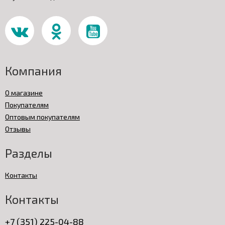
Компания
О магазине
Покупателям
Оптовым покупателям
Отзывы
Разделы
Контакты
Контакты
+7 (351) 225-04-88