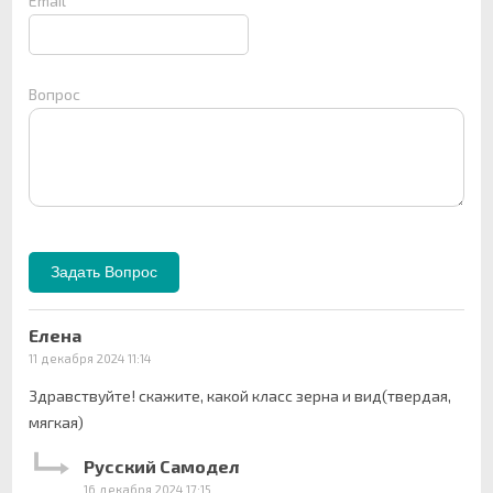
Email
Вопрос
Елена
11 декабря 2024 11:14
Здравствуйте! скажите, какой класс зерна и вид(твердая,
мягкая)
Русский Самодел
16 декабря 2024 17:15