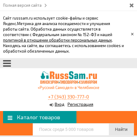
Полная версия сайта
Сайт russsam.ru использует cookie-файлы и сервис
Яндекс.Метрика для анализа посещаемости и улучшения
работы сайта. Обработка данных осуществляется в
×
соответствии с Федеральным законом № 152-ФЗ и нашей
политикой в отношении обработки персональных данных
.
Находясь на сайте, вы соглашаетесь с использованием cookies и
обработкой обезличенных данных.
«Русский Самодел» в Челябинске
+7 (343) 330-777-0
Вход
Регистрация
Каталог товаров
Найти