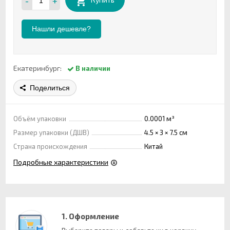
-
+
Нашли дешевле?
Екатеринбург:
В наличии
Поделиться
Объём упаковки
0.0001 м³
Размер упаковки (ДШВ)
4.5 × 3 × 7.5 см
Страна происхождения
Китай
Подробные характеристики
1. Оформление