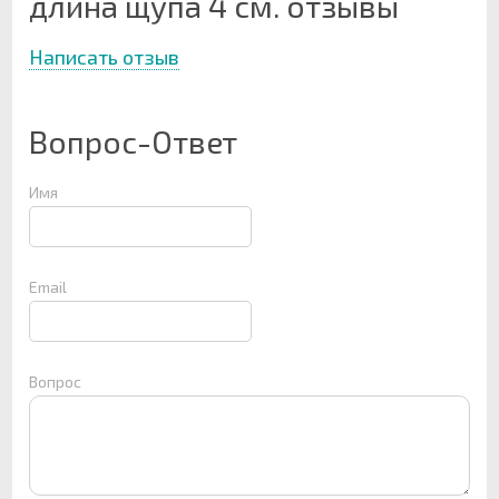
длина щупа 4 см. отзывы
Написать отзыв
Вопрос-Ответ
Имя
Email
Вопрос