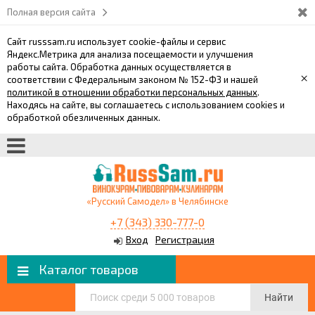
Полная версия сайта
Сайт russsam.ru использует cookie-файлы и сервис
Яндекс.Метрика для анализа посещаемости и улучшения
работы сайта. Обработка данных осуществляется в
×
соответствии с Федеральным законом № 152-ФЗ и нашей
политикой в отношении обработки персональных данных
.
Находясь на сайте, вы соглашаетесь с использованием cookies и
обработкой обезличенных данных.
«Русский Самодел» в Челябинске
+7 (343) 330-777-0
Вход
Регистрация
Каталог товаров
Найти