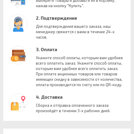
Выберите товары и добавьте их в корзину,
нажав на кнопку "Купить".
2. Подтверждение
Для подтверждения вашего заказа, наш
менеджер свяжется с вами в течение 24-х
часов.
3. Оплата
Укажите способ оплаты, которым вам удобнее
всего оплатить заказ. Укажите способ оплаты,
которым вам удобнее всего оплатить заказ.
При оплате акционных товаров или товаров
имеющих скидку в зависимости от количества,
оплата производится по счету или по QR-коду.
4. Доставка
Сборка и отправка оплаченного заказа
произойдёт в течении 3-х рабочих дней.