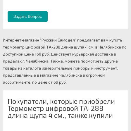
Интернет-магазин "Русский Самодел" предлагает вам купить
термометр цифровой ТA-288 длина щупа 4 см. в Челябинске по
доступной цене 160 руб. Действует курьерская доставка в
пределах г. Челябинска. Также, можете посмотреть другие
товары из каталога измерительные приборы и инструмент,
представленные в магазине Челябинска в огромном
ассортименте, по цене от 69 руб.
Покупатели, которые приобрели
Термометр цифровой ТA-288
длина щупа 4 см., также купили