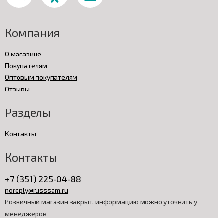
Компания
О магазине
Покупателям
Оптовым покупателям
Отзывы
Разделы
Контакты
Контакты
+7 (351) 225-04-88
noreply@russsam.ru
Розничный магазин закрыт, информацию можно уточнить у
менеджеров