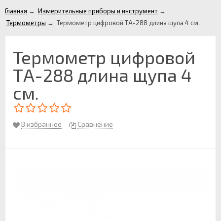
Главная
→
Измерительные приборы и инструмент
→
Термометры
→
Термометр цифровой ТA-288 длина щупа 4 см.
Термометр цифровой
ТA-288 длина щупа 4
см.
В избранное
Сравнение