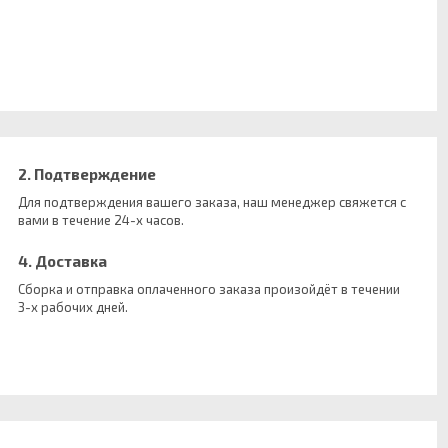
2. Подтверждение
Для подтверждения вашего заказа, наш менеджер свяжется с
вами в течение 24-х часов.
4. Доставка
Сборка и отправка оплаченного заказа произойдёт в течении
3-х рабочих дней.