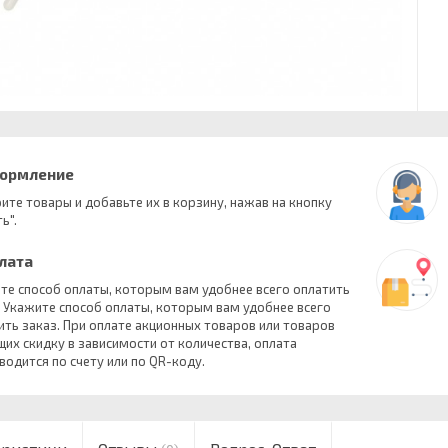
формление
ите товары и добавьте их в корзину, нажав на кнопку
ь".
плата
те способ оплаты, которым вам удобнее всего оплатить
. Укажите способ оплаты, которым вам удобнее всего
ить заказ. При оплате акционных товаров или товаров
их скидку в зависимости от количества, оплата
водится по счету или по QR-коду.