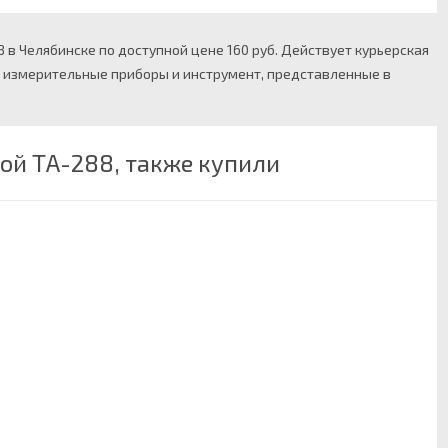
в Челябинске по доступной цене 160 руб. Действует курьерская
га измерительные приборы и инструмент, представленные в
ой ТA-288, также купили