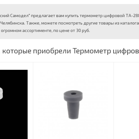
ский Самодел" предлагает вам купить термометр цифровой ТA-288 
. Челябинска. Также, можете посмотреть другие товары из катало
 огромном ассортименте, по цене от 30 руб.
, которые приобрели Термометр цифров