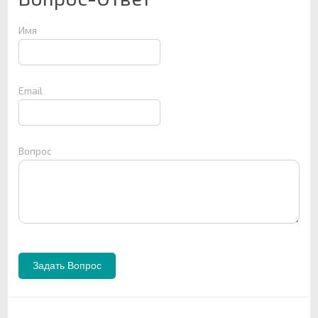
Имя
Email
Вопрос