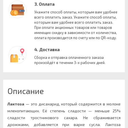
3. Оплата
Укажите способ оплаты, которым вам удобнее
всего оплатить заказ. Укажите способ оплаты,
которым вам удобнее всего оплатить заказ.
При оплате акционных товаров или товаров
имеющих скидку в зависимости от количества,
оплата производится по счету или по QR-коду.
4. Доставка
Сборка и отправка оплаченного заказа
произойдёт в течении 3-х рабочих дней.
Описание
Лактоза
— это дисахарид, который содержится в молоке
млекопитающих. Её степень сладости — меньше 25%
сладости тростникового сахара. Не сбраживается
дрожжами, добавляется при варке сусла.
Лактоза