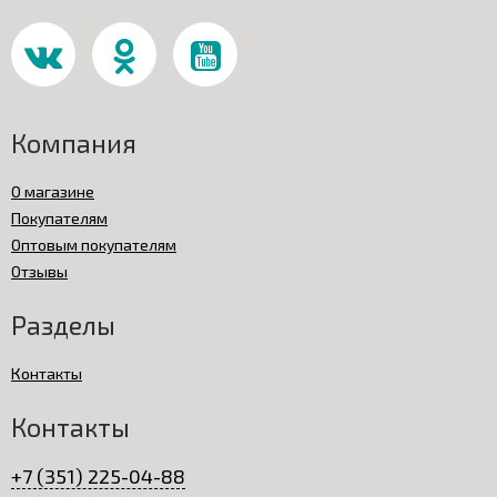
Компания
О магазине
Покупателям
Оптовым покупателям
Отзывы
Разделы
Контакты
Контакты
+7 (351) 225-04-88