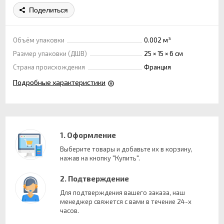
Поделиться
Объём упаковки
0.002 м³
Размер упаковки (ДШВ)
25 × 15 × 6 см
Страна происхождения
Франция
Подробные характеристики
1. Оформление
Выберите товары и добавьте их в корзину,
нажав на кнопку "Купить".
2. Подтверждение
Для подтверждения вашего заказа, наш
менеджер свяжется с вами в течение 24-х
часов.