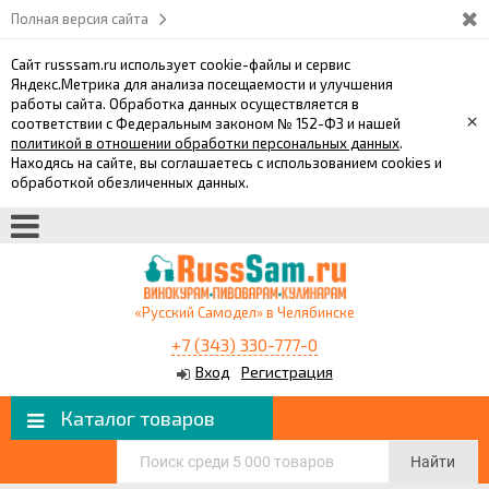
Полная версия сайта
Сайт russsam.ru использует cookie-файлы и сервис
Яндекс.Метрика для анализа посещаемости и улучшения
работы сайта. Обработка данных осуществляется в
×
соответствии с Федеральным законом № 152-ФЗ и нашей
политикой в отношении обработки персональных данных
.
Находясь на сайте, вы соглашаетесь с использованием cookies и
обработкой обезличенных данных.
«Русский Самодел» в Челябинске
+7 (343) 330-777-0
Вход
Регистрация
Каталог товаров
Найти