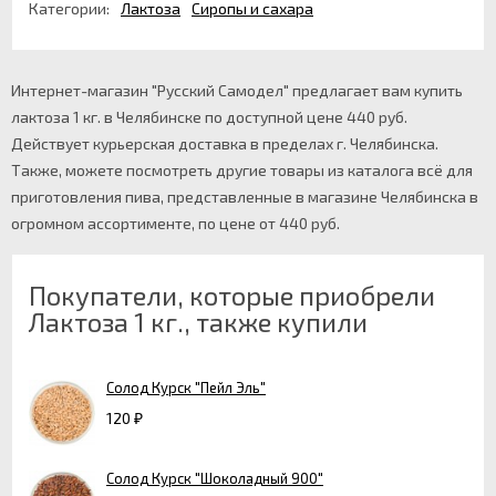
Категории:
Лактоза
Сиропы и сахара
Интернет-магазин "Русский Самодел" предлагает вам купить
лактоза 1 кг. в Челябинске по доступной цене 440 руб.
Действует курьерская доставка в пределах г. Челябинска.
Также, можете посмотреть другие товары из каталога всё для
приготовления пива, представленные в магазине Челябинска в
огромном ассортименте, по цене от 440 руб.
Покупатели, которые приобрели
Лактоза 1 кг., также купили
Солод Курск "Пейл Эль"
120
₽
Солод Курск "Шоколадный 900"