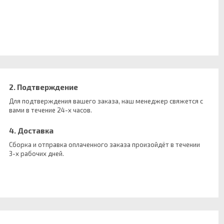
2. Подтверждение
Для подтверждения вашего заказа, наш менеджер свяжется с
вами в течение 24-х часов.
4. Доставка
Сборка и отправка оплаченного заказа произойдёт в течении
3-х рабочих дней.