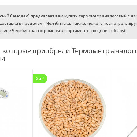
ский Самодел" предлагает вам купить термометр аналоговый с дли
доставка в пределах г. Челябинска. Также, можете посмотреть дру
зине Челябинска в огромном ассортименте, по цене от 69 руб.
, которые приобрели Термометр аналог
ли
Хит!