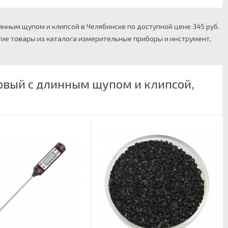
нным щупом и клипсой в Челябинске по доступной цене 345 руб.
гие товары из каталога измерительные приборы и инструмент,
овый с длинным щупом и клипсой,